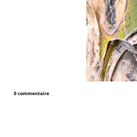
0 commentaire