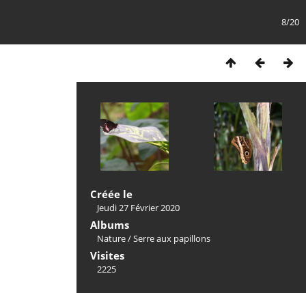
8/20
Créée le
Jeudi 27 Février 2020
Albums
Nature
/
Serre aux papillons
Visites
2225