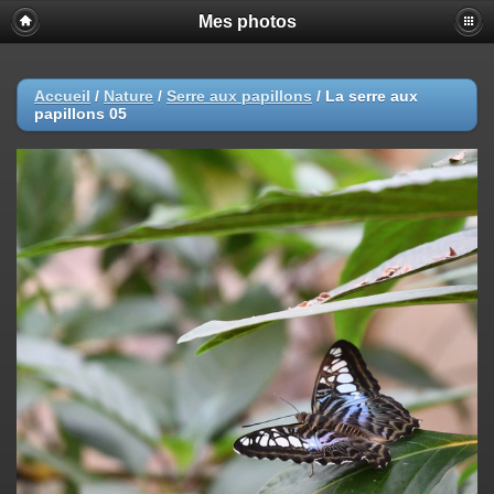
Mes photos
Accueil
/
Nature
/
Serre aux papillons
/
La serre aux
papillons 05